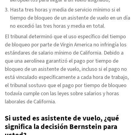
Hasta tres horas y media de servicio mínimo si el
tiempo de bloqueo de un asistente de vuelo en un día
no excedió las tres horas y media en total.
El tribunal determinó que el uso específico del tiempo
de bloqueo por parte de Virgin America no infringía los
estándares de salario mínimo de California. Debido a
que una aerolínea garantizó el pago por tiempo de
bloqueo de un asistente de vuelo, incluso si el pago no
está vinculado específicamente a cada hora de trabajo,
el tribunal sostuvo que el pago por tiempo de bloqueo
todavía cumple con las leyes sobre salarios y horas
laborales de California.
Si usted es asistente de vuelo, ¿qué
significa la decisión Bernstein para