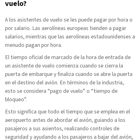
vuelo?
A los asistentes de vuelo se les puede pagar por hora o
por salario. Las aerolíneas europeas tienden a pagar
salarios, mientras que las aerolíneas estadounidenses a
menudo pagan por hora.
El tiempo oficial de marcado de la hora de entrada de
un asistente de vuelo comienza cuando se cierra la
puerta de embarque y finaliza cuando se abre la puerta
en el destino del avión. En términos de la industria,
esto se considera “pago de vuelo” o “tiempo de
bloqueo”.
Esto significa que todo el tiempo que se emplea en el
aeropuerto antes de abordar el avión, guiando a los
pasajeros a sus asientos, realizando controles de
seguridad y ayudando a los pasajeros a bajar del avión,