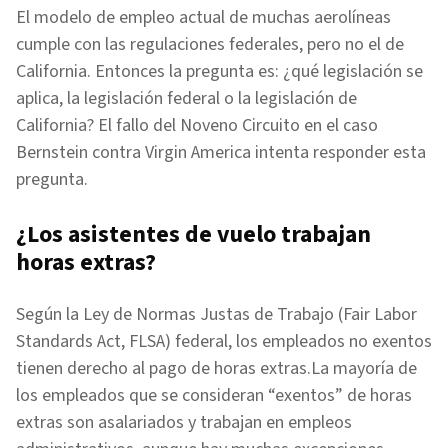
El modelo de empleo actual de muchas aerolíneas
cumple con las regulaciones federales, pero no el de
California. Entonces la pregunta es: ¿qué legislación se
aplica, la legislación federal o la legislación de
California? El fallo del Noveno Circuito en el caso
Bernstein contra Virgin America intenta responder esta
pregunta.
¿Los asistentes de vuelo trabajan
horas extras?
Según la Ley de Normas Justas de Trabajo (Fair Labor
Standards Act, FLSA) federal, los empleados no exentos
tienen derecho al pago de horas extras.La mayoría de
los empleados que se consideran “exentos” de horas
extras son asalariados y trabajan en empleos