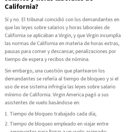
California?
Sí y no. El tribunal coincidió con los demandantes en
que las leyes sobre salarios y horas laborales de
California se aplicaban a Virgin, y que Virgin incumplía
las normas de California en materia de horas extras,
pausas para comer y descansar, penalizaciones por
tiempo de espera y recibos de nómina.
Sin embargo, una cuestión que plantearon los
demandantes se refería al tiempo de bloqueo y si el
uso de ese sistema infringía las leyes sobre salario
mínimo de California. Virgin America pagó a sus
asistentes de vuelo basándose en:
Tiempo de bloqueo trabajado cada día;
Tiempo de bloqueo empleado en viajar entre
aeropuertos para llegar a un vuelo asignado;