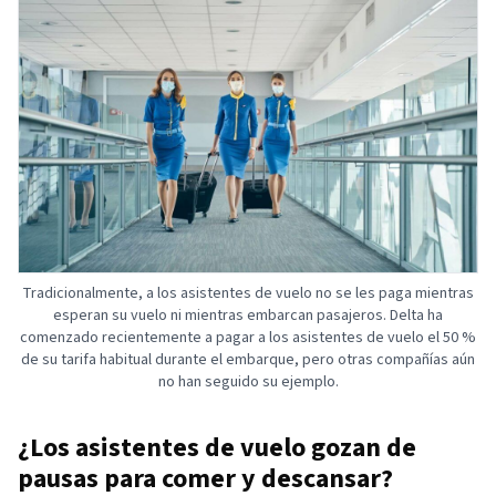
Tradicionalmente, a los asistentes de vuelo no se les paga mientras
esperan su vuelo ni mientras embarcan pasajeros. Delta ha
comenzado recientemente a pagar a los asistentes de vuelo el 50 %
de su tarifa habitual durante el embarque, pero otras compañías aún
no han seguido su ejemplo.
¿Los asistentes de vuelo gozan de
pausas para comer y descansar?