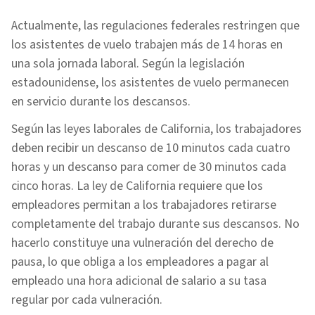
Actualmente, las regulaciones federales restringen que
los asistentes de vuelo trabajen más de 14 horas en
una sola jornada laboral. Según la legislación
estadounidense, los asistentes de vuelo permanecen
en servicio durante los descansos.
Según las leyes laborales de California, los trabajadores
deben recibir un descanso de 10 minutos cada cuatro
horas y un descanso para comer de 30 minutos cada
cinco horas. La ley de California requiere que los
empleadores permitan a los trabajadores retirarse
completamente del trabajo durante sus descansos. No
hacerlo constituye una vulneración del derecho de
pausa, lo que obliga a los empleadores a pagar al
empleado una hora adicional de salario a su tasa
regular por cada vulneración.