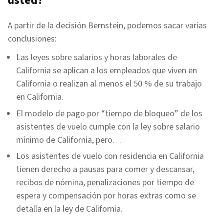
usted?
A partir de la decisión Bernstein, podemos sacar varias
conclusiones:
Las leyes sobre salarios y horas laborales de
California se aplican a los empleados que viven en
California o realizan al menos el 50 % de su trabajo
en California.
El modelo de pago por “tiempo de bloqueo” de los
asistentes de vuelo cumple con la ley sobre salario
mínimo de California, pero…
Los asistentes de vuelo con residencia en California
tienen derecho a pausas para comer y descansar,
recibos de nómina, penalizaciones por tiempo de
espera y compensación por horas extras como se
detalla en la ley de California.