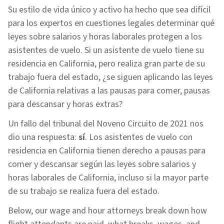
Su estilo de vida único y activo ha hecho que sea difícil
para los expertos en cuestiones legales determinar qué
leyes sobre salarios y horas laborales protegen a los
asistentes de vuelo. Si un asistente de vuelo tiene su
residencia en California, pero realiza gran parte de su
trabajo fuera del estado, ¿se siguen aplicando las leyes
de California relativas a las pausas para comer, pausas
para descansar y horas extras?
Un fallo del tribunal del Noveno Circuito de 2021 nos
dio una respuesta:
sí
. Los asistentes de vuelo con
residencia en California tienen derecho a pausas para
comer y descansar según las leyes sobre salarios y
horas laborales de California, incluso si la mayor parte
de su trabajo se realiza fuera del estado.
Below, our wage and hour attorneys break down how