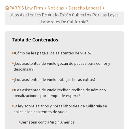
PARRIS Law Firm
Noticias
Derecho Laboral
¿Los Asistentes De Vuelo Están Cubiertos Por Las Leyes
Laborales De California?
Tabla de Contenidos
¿Cómo se les paga a los asistentes de vuelo?
¿Los asistentes de vuelo gozan de pausas para comer y
descansar?
¿Los asistentes de vuelo trabajan horas extras?
¿Los asistentes de vuelo reciben recibos de nómina y
penalizaciones por tiempo de espera?
La ley sobre salarios y horas laborales de California se
aplica a los asistentes de vuelo:
Bernstein contra Virgin America