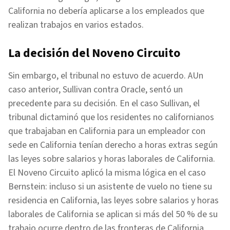
California no debería aplicarse a los empleados que
realizan trabajos en varios estados.
La decisión del Noveno Circuito
Sin embargo, el tribunal no estuvo de acuerdo. AUn
caso anterior, Sullivan contra Oracle, sentó un
precedente para su decisión. En el caso Sullivan, el
tribunal dictaminó que los residentes no californianos
que trabajaban en California para un empleador con
sede en California tenían derecho a horas extras según
las leyes sobre salarios y horas laborales de California.
El Noveno Circuito aplicó la misma lógica en el caso
Bernstein: incluso si un asistente de vuelo no tiene su
residencia en California, las leyes sobre salarios y horas
laborales de California se aplican si más del 50 % de su
trabajo ocurre dentro de las fronteras de California.