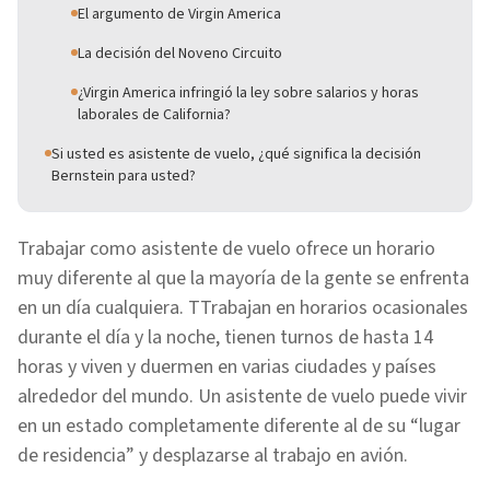
El argumento de Virgin America
La decisión del Noveno Circuito
¿Virgin America infringió la ley sobre salarios y horas
laborales de California?
Si usted es asistente de vuelo, ¿qué significa la decisión
Bernstein para usted?
Trabajar como asistente de vuelo ofrece un horario
muy diferente al que la mayoría de la gente se enfrenta
en un día cualquiera. TTrabajan en horarios ocasionales
durante el día y la noche, tienen turnos de hasta 14
horas y viven y duermen en varias ciudades y países
alrededor del mundo. Un asistente de vuelo puede vivir
en un estado completamente diferente al de su “lugar
de residencia” y desplazarse al trabajo en avión.