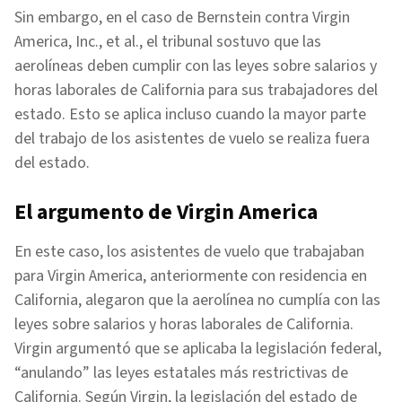
Sin embargo, en el caso de Bernstein contra Virgin
America, Inc., et al., el tribunal sostuvo que las
aerolíneas deben cumplir con las leyes sobre salarios y
horas laborales de California para sus trabajadores del
estado. Esto se aplica incluso cuando la mayor parte
del trabajo de los asistentes de vuelo se realiza fuera
del estado.
El argumento de Virgin America
En este caso, los asistentes de vuelo que trabajaban
para Virgin America, anteriormente con residencia en
California, alegaron que la aerolínea no cumplía con las
leyes sobre salarios y horas laborales de California.
Virgin argumentó que se aplicaba la legislación federal,
“anulando” las leyes estatales más restrictivas de
California. Según Virgin, la legislación del estado de