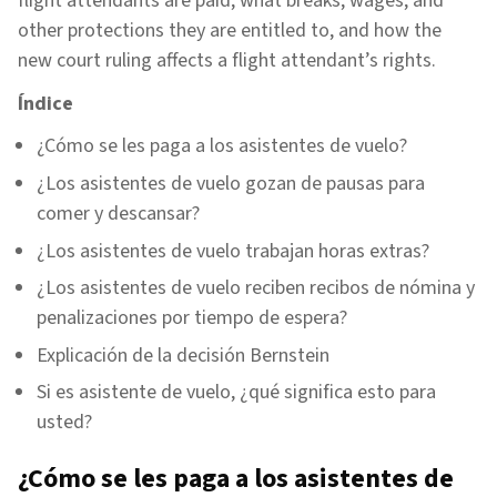
flight attendants are paid, what breaks, wages, and
other protections they are entitled to, and how the
new court ruling affects a flight attendant’s rights.
Índice
¿Cómo se les paga a los asistentes de vuelo?
¿Los asistentes de vuelo gozan de pausas para
comer y descansar?
¿Los asistentes de vuelo trabajan horas extras?
¿Los asistentes de vuelo reciben recibos de nómina y
penalizaciones por tiempo de espera?
Explicación de la decisión Bernstein
Si es asistente de vuelo, ¿qué significa esto para
usted?
¿Cómo se les paga a los asistentes de