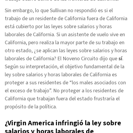
Sin embargo, lo que Sullivan no respondió es si el
trabajo de un residente de California fuera de California
está cubierto por las leyes sobre salarios y horas
laborales de California. Si un asistente de vuelo vive en
California, pero realiza la mayor parte de su trabajo en
otro estado, ¿se aplican las leyes sobre salarios y horas
laborales de California? El Noveno Circuito dijo que
sí
.
Según su interpretación, el objetivo fundamental de la
ley sobre salarios y horas laborales de California es
proteger a sus residentes de “los males asociados con
el exceso de trabajo”. No proteger a los residentes de
California que trabajan fuera del estado frustraría el
propósito de la política.
¿Virgin America infringió la ley sobre
salarios y horas laborales de