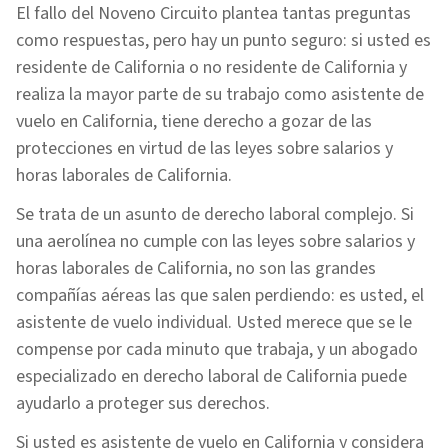
El fallo del Noveno Circuito plantea tantas preguntas
como respuestas, pero hay un punto seguro: si usted es
residente de California o no residente de California y
realiza la mayor parte de su trabajo como asistente de
vuelo en California, tiene derecho a gozar de las
protecciones en virtud de las leyes sobre salarios y
horas laborales de California.
Se trata de un asunto de derecho laboral complejo. Si
una aerolínea no cumple con las leyes sobre salarios y
horas laborales de California, no son las grandes
compañías aéreas las que salen perdiendo: es usted, el
asistente de vuelo individual. Usted merece que se le
compense por cada minuto que trabaja, y un abogado
especializado en derecho laboral de California puede
ayudarlo a proteger sus derechos.
Si usted es asistente de vuelo en California y considera