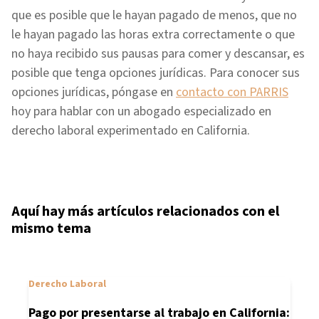
que es posible que le hayan pagado de menos, que no
le hayan pagado las horas extra correctamente o que
no haya recibido sus pausas para comer y descansar, es
posible que tenga opciones jurídicas. Para conocer sus
opciones jurídicas, póngase en
contacto con PARRIS
hoy para hablar con un abogado especializado en
derecho laboral experimentado en California.
Aquí hay más artículos relacionados con el
mismo tema
Derecho Laboral
Pago por presentarse al trabajo en California: