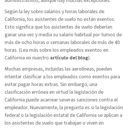
administrativos, aunque hay muchas excepciones.
Según la ley sobre salarios y horas laborales de
California, los asistentes de vuelo no están exentos.
Esto significa que los asistentes de vuelo deberían
ganar una vez y media su salario habitual por turnos de
más de ocho horas o semanas laborales de más de 40
horas. (Lea más sobre los empleados exentos en
California en nuestro
artículo del blog
).
Muchas empresas, incluidas las aerolíneas, pueden
intentar clasificar a los empleados como exentos para
evitar pagar horas extras. Sin embargo, una
clasificación errónea en virtud la legislación de
California puede acarrear severas sanciones contra el
empleador. Nuevamente, la pregunta es si la legislación
federal o la legislación estatal de California se aplican a
los asistentes de vuelo que trabajan o viven en