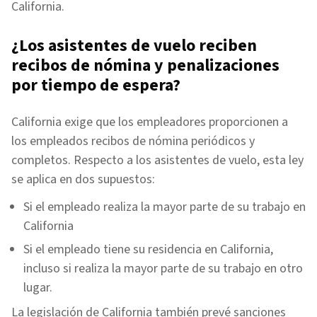
California.
¿Los asistentes de vuelo reciben
recibos de nómina y penalizaciones
por tiempo de espera?
California exige que los empleadores proporcionen a
los empleados recibos de nómina periódicos y
completos. Respecto a los asistentes de vuelo, esta ley
se aplica en dos supuestos:
Si el empleado realiza la mayor parte de su trabajo en
California
Si el empleado tiene su residencia en California,
incluso si realiza la mayor parte de su trabajo en otro
lugar.
La legislación de California también prevé sanciones