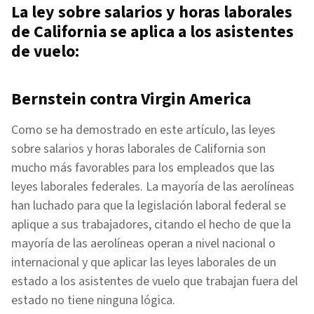
La ley sobre salarios y horas laborales
de California se aplica a los asistentes
de vuelo:
Bernstein contra Virgin America
Como se ha demostrado en este artículo, las leyes
sobre salarios y horas laborales de California son
mucho más favorables para los empleados que las
leyes laborales federales. La mayoría de las aerolíneas
han luchado para que la legislación laboral federal se
aplique a sus trabajadores, citando el hecho de que la
mayoría de las aerolíneas operan a nivel nacional o
internacional y que aplicar las leyes laborales de un
estado a los asistentes de vuelo que trabajan fuera del
estado no tiene ninguna lógica.