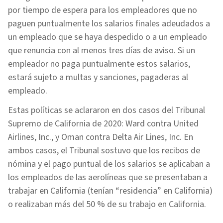
por tiempo de espera para los empleadores que no
paguen puntualmente los salarios finales adeudados a
un empleado que se haya despedido o a un empleado
que renuncia con al menos tres días de aviso. Si un
empleador no paga puntualmente estos salarios,
estará sujeto a multas y sanciones, pagaderas al
empleado.
Estas políticas se aclararon en dos casos del Tribunal
Supremo de California de 2020: Ward contra United
Airlines, Inc., y Oman contra Delta Air Lines, Inc. En
ambos casos, el Tribunal sostuvo que los recibos de
nómina y el pago puntual de los salarios se aplicaban a
los empleados de las aerolíneas que se presentaban a
trabajar en California (tenían “residencia” en California)
o realizaban más del 50 % de su trabajo en California.