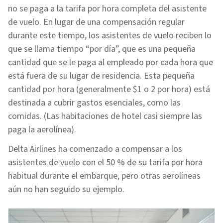
no se paga a la tarifa por hora completa del asistente
de vuelo. En lugar de una compensación regular
durante este tiempo, los asistentes de vuelo reciben lo
que se llama tiempo “por día”, que es una pequeña
cantidad que se le paga al empleado por cada hora que
está fuera de su lugar de residencia. Esta pequeña
cantidad por hora (generalmente $1 o 2 por hora) está
destinada a cubrir gastos esenciales, como las
comidas. (Las habitaciones de hotel casi siempre las
paga la aerolínea).
Delta Airlines ha comenzado a compensar a los
asistentes de vuelo con el 50 % de su tarifa por hora
habitual durante el embarque, pero otras aerolíneas
aún no han seguido su ejemplo.