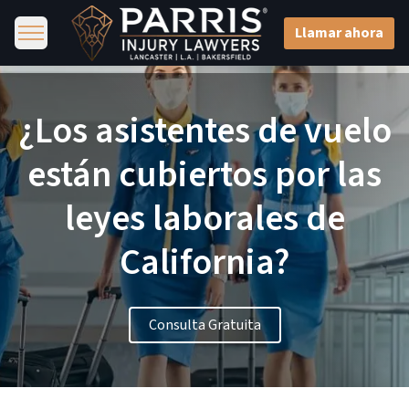
Llamar ahora
¿Los asistentes de vuelo
están cubiertos por las
leyes laborales de
California?
Consulta Gratuita